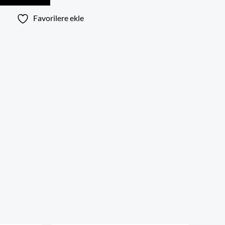
Favorilere ekle