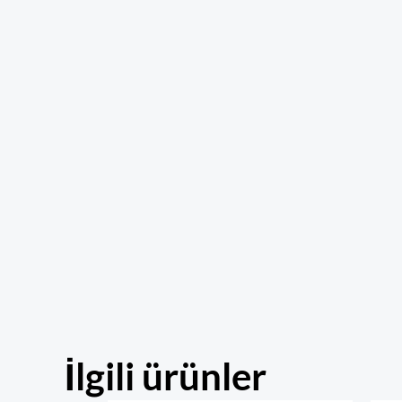
İlgili ürünler